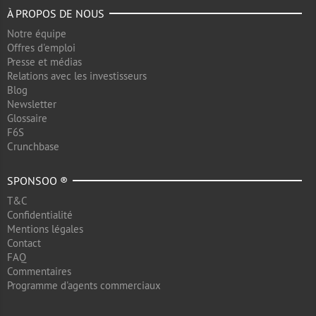
À PROPOS DE NOUS
Notre équipe
Offres d'emploi
Presse et médias
Relations avec les investisseurs
Blog
Newsletter
Glossaire
F6S
Crunchbase
SPONSOO ®
T&C
Confidentialité
Mentions légales
Contact
FAQ
Commentaires
Programme d'agents commerciaux