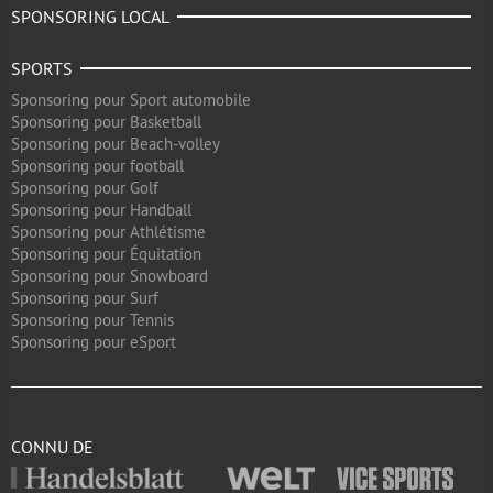
SPONSORING LOCAL
SPORTS
Sponsoring pour Sport automobile
Sponsoring pour Basketball
Sponsoring pour Beach-volley
Sponsoring pour football
Sponsoring pour Golf
Sponsoring pour Handball
Sponsoring pour Athlétisme
Sponsoring pour Équitation
Sponsoring pour Snowboard
Sponsoring pour Surf
Sponsoring pour Tennis
Sponsoring pour eSport
CONNU DE