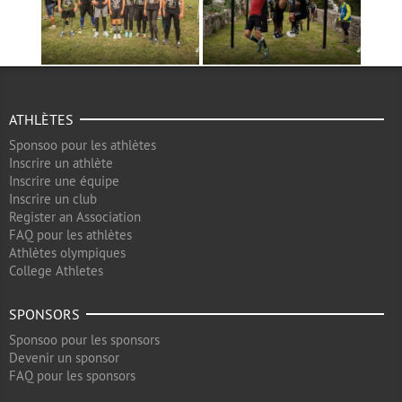
ATHLÈTES
Sponsoo pour les athlètes
Inscrire un athlète
Inscrire une équipe
Inscrire un club
Register an Association
FAQ pour les athlètes
Athlètes olympiques
College Athletes
SPONSORS
Sponsoo pour les sponsors
Devenir un sponsor
FAQ pour les sponsors