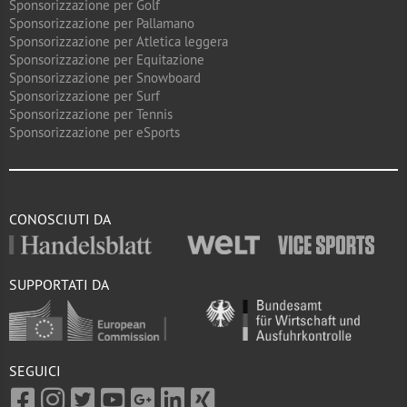
Sponsorizzazione per Golf
Sponsorizzazione per Pallamano
Sponsorizzazione per Atletica leggera
Sponsorizzazione per Equitazione
Sponsorizzazione per Snowboard
Sponsorizzazione per Surf
Sponsorizzazione per Tennis
Sponsorizzazione per eSports
CONOSCIUTI DA
SUPPORTATI DA
SEGUICI