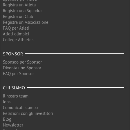
Registra un Atleta
Registra una Squadra
Registra un Club
Registra un Associazione
FAQ per Atleti
Atleti olimpici
College Athletes
SPONSOR
Sponsoo per Sponsor
Diventa uno Sponsor
FAQ per Sponsor
CHI SIAMO
Il nostro team
Jobs
Comunicati stampa
Relazioni con gli investitori
Blog
Newsletter