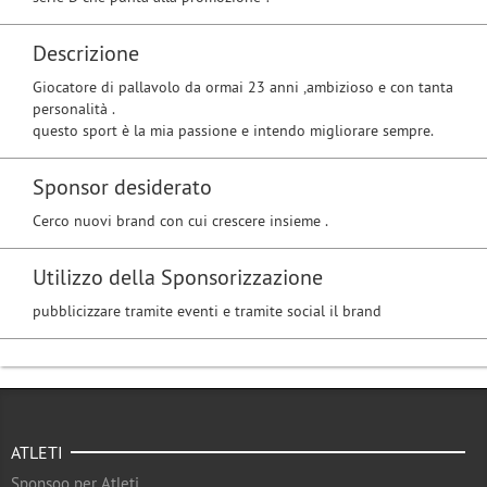
Descrizione
Giocatore di pallavolo da ormai 23 anni ,ambizioso e con tanta
personalità .
questo sport è la mia passione e intendo migliorare sempre.
Sponsor desiderato
Cerco nuovi brand con cui crescere insieme .
Utilizzo della Sponsorizzazione
pubblicizzare tramite eventi e tramite social il brand
ATLETI
Sponsoo per Atleti