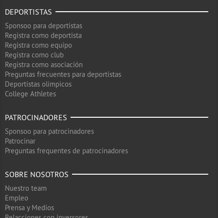
DEPORTISTAS
Sponsoo para deportistas
Registra como deportista
Registra como equipo
Registra como club
Registra como asociación
Preguntas frecuentes para deportistas
Deportistas olimpicos
College Athletes
PATROCINADORES
Sponsoo para patrocinadores
Patrocinar
Preguntas frequentes de patrocinadores
SOBRE NOSOTROS
Nuestro team
Empleo
Prensa y Medios
Relacciones con inversores