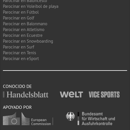
Parocinar en Baloncesto
Parocinar en Voleibol de playa
Parocinar en Fútbol
Parocinar en Golf
Parocinar en Balonmano
Parocinar en Atletismo
Parocinar en Ecuestre
Parocinar en Snowboarding
Parocinar en Surf
Parocinar en Tenis
Parocinar en eSport
CONOCIDO DE
APOYADO POR