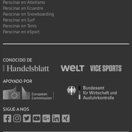
Parocinar en Atletismo
Parocinar en Ecuestre
Parocinar en Snowboarding
Parocinar en Surf
Parocinar en Tenis
Parocinar en eSport
CONOCIDO DE
APOYADO POR
SIGUE A NOS