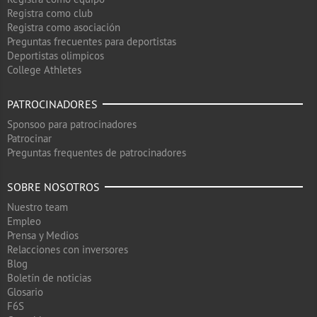
Registra como club
Registra como asociación
Preguntas frecuentes para deportistas
Deportistas olimpicos
College Athletes
PATROCINADORES
Sponsoo para patrocinadores
Patrocinar
Preguntas frequentes de patrocinadores
SOBRE NOSOTROS
Nuestro team
Empleo
Prensa y Medios
Relacciones con inversores
Blog
Boletín de noticias
Glosario
F6S