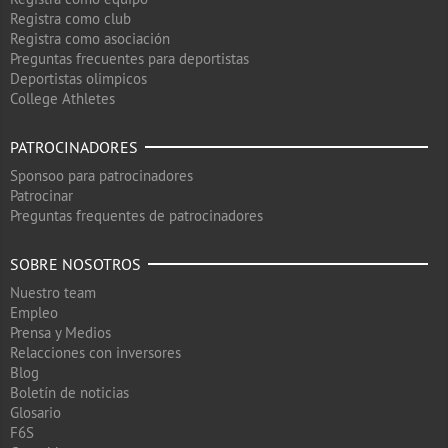
Registra como club
Registra como asociación
Preguntas frecuentes para deportistas
Deportistas olimpicos
College Athletes
PATROCINADORES
Sponsoo para patrocinadores
Patrocinar
Preguntas frequentes de patrocinadores
SOBRE NOSOTROS
Nuestro team
Empleo
Prensa y Medios
Relacciones con inversores
Blog
Boletín de noticias
Glosario
F6S