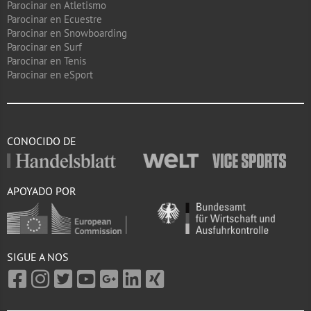
Parocinar en Atletismo
Parocinar en Ecuestre
Parocinar en Snowboarding
Parocinar en Surf
Parocinar en Tenis
Parocinar en eSport
CONOCIDO DE
APOYADO POR
SIGUE A NOS