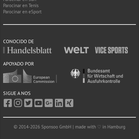
Parocinar en Tenis
Parocinar en eSport
CONOCIDO DE
APOYADO POR
SIGUE A NOS
© 2014-2026 Sponsoo GmbH | made with ♡ in Hamburg