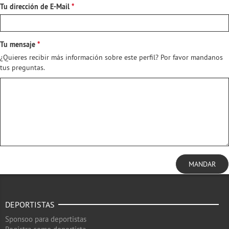
Tu dirección de E-Mail
Tu mensaje
¿Quieres recibir más información sobre este perfil? Por favor mandanos
tus preguntas.
MANDAR
DEPORTISTAS
Sponsoo para deportistas