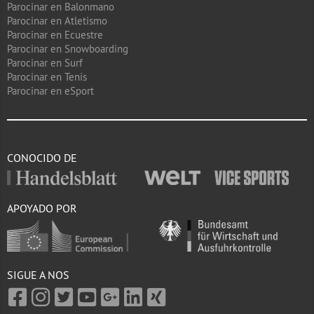
Parocinar en Balonmano
Parocinar en Atletismo
Parocinar en Ecuestre
Parocinar en Snowboarding
Parocinar en Surf
Parocinar en Tenis
Parocinar en eSport
CONOCIDO DE
APOYADO POR
SIGUE A NOS