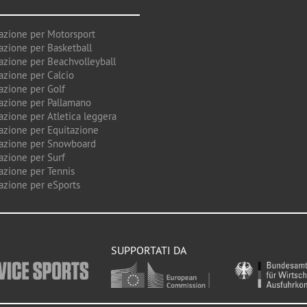
azione per Motorsport
azione per Basketball
azione per Beachvolleyball
azione per Calcio
azione per Golf
azione per Pallamano
azione per Atletica leggera
azione per Equitazione
azione per Snowboard
azione per Surf
azione per Tennis
azione per eSports
SUPPORTATI DA