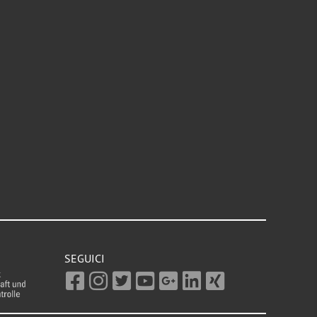
SEGUICI