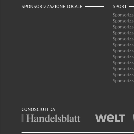
SPONSORIZZAZIONE LOCALE
SPORT
Sponsorizz
Sponsorizz
Sponsorizz
Sponsorizz
Sponsorizz
Sponsorizz
Sponsorizz
Sponsorizz
Sponsorizz
Sponsorizz
Sponsorizz
Sponsorizz
CONOSCIUTI DA