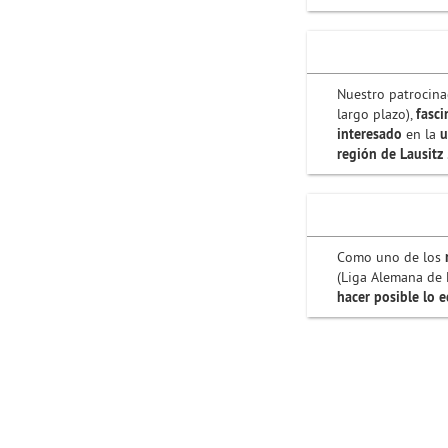
Nuestro patrocina
largo plazo),
fasc
interesado
en la
u
región de Lausitz
Como uno de los
(Liga Alemana de 
hacer posible lo 