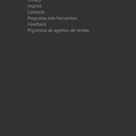
Imprint
Contacto
Preguntas más frecuentes
Feedback
Prgramma de agentes de ventas