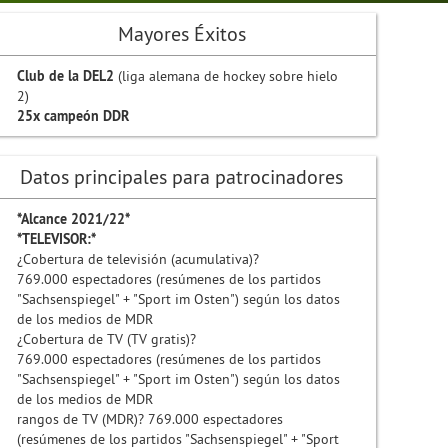
Mayores Éxitos
Club de la DEL2
(liga alemana de hockey sobre hielo
2)
25x campeón DDR
Datos principales para patrocinadores
*Alcance 2021/22*
*TELEVISOR:*
¿Cobertura de televisión (acumulativa)?
769.000 espectadores (resúmenes de los partidos
"Sachsenspiegel" + "Sport im Osten") según los datos
de los medios de MDR
¿Cobertura de TV (TV gratis)?
769.000 espectadores (resúmenes de los partidos
"Sachsenspiegel" + "Sport im Osten") según los datos
de los medios de MDR
rangos de TV (MDR)? 769.000 espectadores
(resúmenes de los partidos "Sachsenspiegel" + "Sport