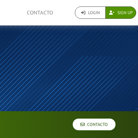
CONTACTO
LOGIN
SIGN UP
CONTACTO