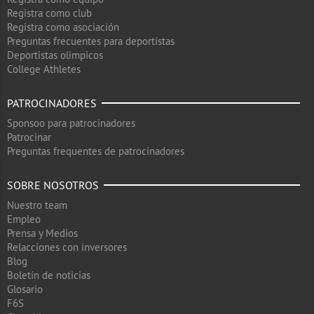
Registra como club
Registra como asociación
Preguntas frecuentes para deportistas
Deportistas olimpicos
College Athletes
PATROCINADORES
Sponsoo para patrocinadores
Patrocinar
Preguntas frequentes de patrocinadores
SOBRE NOSOTROS
Nuestro team
Empleo
Prensa y Medios
Relacciones con inversores
Blog
Boletín de noticias
Glosario
F6S