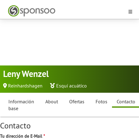
Leny Wenzel
Reinhardshagen
Esquí acuático
Información
About
Ofertas
Fotos
Contacto
base
Contacto
Tu dirección de E-Mail