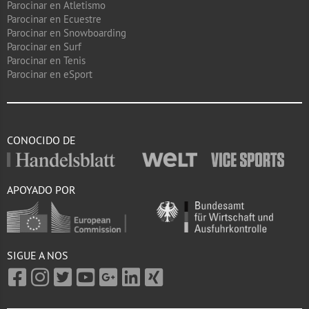
Parocinar en Atletismo
Parocinar en Ecuestre
Parocinar en Snowboarding
Parocinar en Surf
Parocinar en Tenis
Parocinar en eSport
CONOCIDO DE
APOYADO POR
SIGUE A NOS