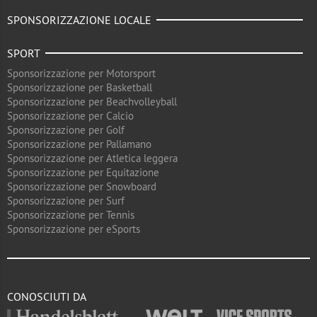
SPONSORIZZAZIONE LOCALE
SPORT
Sponsorizzazione per Motorsport
Sponsorizzazione per Basketball
Sponsorizzazione per Beachvolleyball
Sponsorizzazione per Calcio
Sponsorizzazione per Golf
Sponsorizzazione per Pallamano
Sponsorizzazione per Atletica leggera
Sponsorizzazione per Equitazione
Sponsorizzazione per Snowboard
Sponsorizzazione per Surf
Sponsorizzazione per Tennis
Sponsorizzazione per eSports
CONOSCIUTI DA