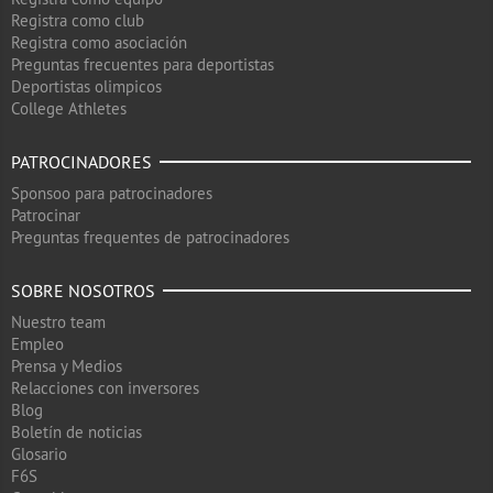
Registra como club
Registra como asociación
Preguntas frecuentes para deportistas
Deportistas olimpicos
College Athletes
PATROCINADORES
Sponsoo para patrocinadores
Patrocinar
Preguntas frequentes de patrocinadores
SOBRE NOSOTROS
Nuestro team
Empleo
Prensa y Medios
Relacciones con inversores
Blog
Boletín de noticias
Glosario
F6S