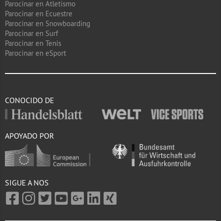
Parocinar en Atletismo
Parocinar en Ecuestre
Parocinar en Snowboarding
Parocinar en Surf
Parocinar en Tenis
Parocinar en eSport
CONOCIDO DE
APOYADO POR
SIGUE A NOS