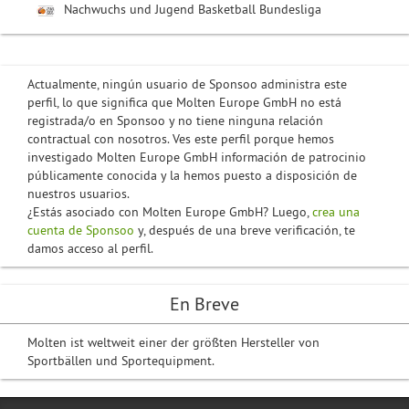
Nachwuchs und Jugend Basketball Bundesliga
Actualmente, ningún usuario de Sponsoo administra este
perfil, lo que significa que Molten Europe GmbH no está
registrada/o en Sponsoo y no tiene ninguna relación
contractual con nosotros. Ves este perfil porque hemos
investigado Molten Europe GmbH información de patrocinio
públicamente conocida y la hemos puesto a disposición de
nuestros usuarios.
¿Estás asociado con Molten Europe GmbH? Luego,
crea una
cuenta de Sponsoo
y, después de una breve verificación, te
damos acceso al perfil.
En Breve
Molten ist weltweit einer der größten Hersteller von
Sportbällen und Sportequipment.