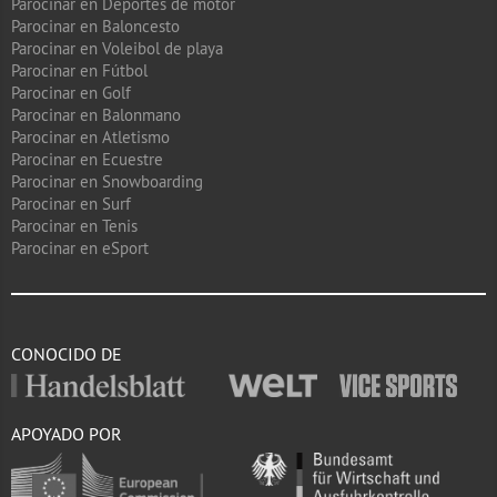
Parocinar en Deportes de motor
Parocinar en Baloncesto
Parocinar en Voleibol de playa
Parocinar en Fútbol
Parocinar en Golf
Parocinar en Balonmano
Parocinar en Atletismo
Parocinar en Ecuestre
Parocinar en Snowboarding
Parocinar en Surf
Parocinar en Tenis
Parocinar en eSport
CONOCIDO DE
APOYADO POR