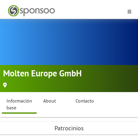
Molten Europe GmbH
Información
About
Contacto
base
Patrocinios