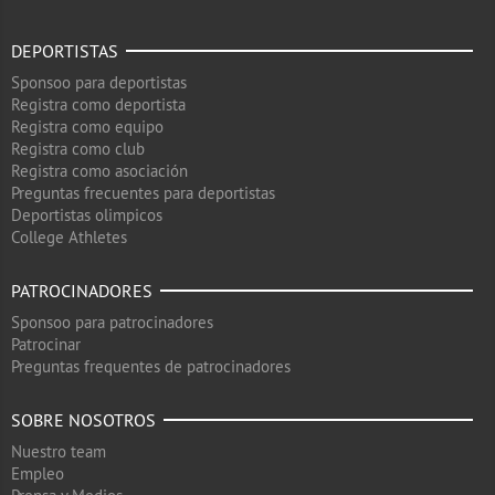
DEPORTISTAS
Sponsoo para deportistas
Registra como deportista
Registra como equipo
Registra como club
Registra como asociación
Preguntas frecuentes para deportistas
Deportistas olimpicos
College Athletes
PATROCINADORES
Sponsoo para patrocinadores
Patrocinar
Preguntas frequentes de patrocinadores
SOBRE NOSOTROS
Nuestro team
Empleo