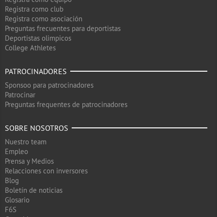
Registra como club
Registra como asociación
Preguntas frecuentes para deportistas
Deportistas olimpicos
College Athletes
PATROCINADORES
Sponsoo para patrocinadores
Patrocinar
Preguntas frequentes de patrocinadores
SOBRE NOSOTROS
Nuestro team
Empleo
Prensa y Medios
Relacciones con inversores
Blog
Boletín de noticias
Glosario
F6S