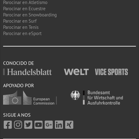
Parocinar en Atletismo
Parocinar en Ecuestre
Parocinar en Snowboarding
Parocinar en Surf
Parocinar en Tenis
Parocinar en eSport
CONOCIDO DE
APOYADO POR
SIGUE A NOS