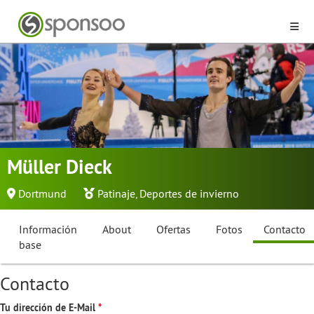
Müller Dieck
Dortmund
Patinaje
,
Deportes de invierno
Información
About
Ofertas
Fotos
Contacto
base
Contacto
Tu dirección de E-Mail