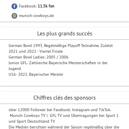
Facebook:
11.5k fan
munich-cowboys.de
Les plus grands succès
German Bowl 1993, Regelmäßige Playoff Teilnahme. Zuletzt
2021 und 2022 - Viertel Finale
German Bowl Ladies: 2005 / 2006
Junior GFL- Zahlreiche Bayerische Meisterschaften in der
Jugend
U16- 2022. Bayerischer Meister
Chiffres clés des sponsors
über 12000 Follower bei Facebook. Instagram und TikTok.
Munich Cowboys TV | GFL TV und Übertragungen bei Sport 1
und Sport Deutschland TV
Die Medien berichten während der Saison regelmäßig über die