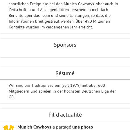
sportlichen Ereignisse bei den Munich Cowboys. Aber auch in
Zeitschriften und Anzeigenblättern erscheinen mehrfach
Berichte über das Team und seine Leistungen, so dass die
Informationen breit gestreut werden. Über 490 Millionen
Kontakte wurden im vergangenen Jahr erreicht.
Sponsors
Résumé
Wir sind ein Traditionsverein (seit 1979) mit über 600
Mitgliedern und spielen in der höchsten Deutschen Liga der
GFL
Fil d'actualité
Munich Cowboys
a partagé
une photo