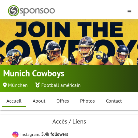
Munich Cowboys
München
Football américain
Accueil
About
Offres
Photos
Contact
Accès / Liens
Instagram:
5.4k followers