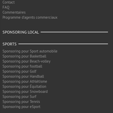
Contact
FAQ
Commentaires
Programme d'agents commerciaux
SPONSORING LOCAL
SPORTS
Sponsoring pour Sport automobile
Sponsoring pour Basketball
Sponsoring pour Beach-volley
Sponsoring pour football
Sponsoring pour Golf
Sponsoring pour Handball
Sponsoring pour Athlétisme
Sponsoring pour Équitation
Sponsoring pour Snowboard
Sponsoring pour Surf
Sponsoring pour Tennis
Sponsoring pour eSport