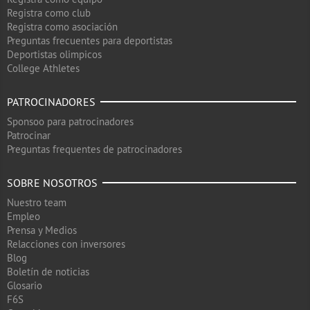
Registra como club
Registra como asociación
Preguntas frecuentes para deportistas
Deportistas olimpicos
College Athletes
PATROCINADORES
Sponsoo para patrocinadores
Patrocinar
Preguntas frequentes de patrocinadores
SOBRE NOSOTROS
Nuestro team
Empleo
Prensa y Medios
Relacciones con inversores
Blog
Boletín de noticias
Glosario
F6S