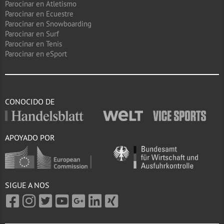
Parocinar en Atletismo
Parocinar en Ecuestre
Parocinar en Snowboarding
Parocinar en Surf
Parocinar en Tenis
Parocinar en eSport
CONOCIDO DE
APOYADO POR
SIGUE A NOS