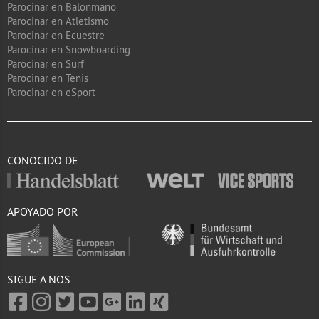
Parocinar en Balonmano
Parocinar en Atletismo
Parocinar en Ecuestre
Parocinar en Snowboarding
Parocinar en Surf
Parocinar en Tenis
Parocinar en eSport
CONOCIDO DE
APOYADO POR
SIGUE A NOS