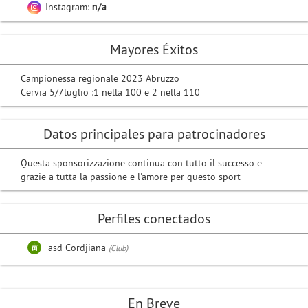
Instagram:
n/a
Mayores Éxitos
Campionessa regionale 2023 Abruzzo
Cervia 5/7luglio :1 nella 100 e 2 nella 110
Datos principales para patrocinadores
Questa sponsorizzazione continua con tutto il successo e
grazie a tutta la passione e l'amore per questo sport
Perfiles conectados
asd Cordjiana
(Club)
En Breve