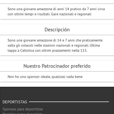
Sono una giovane amazzone di anni 14 pratico da 7 anni circa
con ottimi tempi e risultati. Gare nazionali e regionali
Descripción
Sono una giovane amazzone di 14 e 7 anni che praticamente
salta gli ostacoli nelle stazioni nazionali e regionali. Ultima
tappa a Cattolica con ottimi piazzamenti nella 115.
Nuestro Patrocinador preferido
Non ho uno sponsor ideale, qualsiasi vada bene
DEPORTISTAS
Sponsoo para deportistas