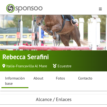
Rebecca Serafini
Italia-Francavilla Al Mare
Ecuestre
Información
About
Fotos
Contacto
base
Alcance / Enlaces