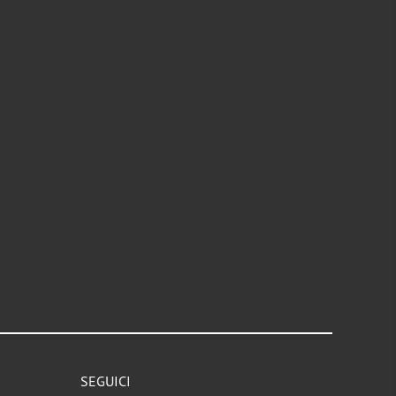
SEGUICI