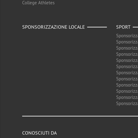
College Athletes
SPONSORIZZAZIONE LOCALE
SPORT
Sponsorizz
Sponsorizz
Sponsorizz
Sponsorizz
Sponsorizz
Sponsorizz
Sponsorizz
Sponsorizz
Sponsorizz
Sponsorizz
Sponsorizz
Sponsorizz
CONOSCIUTI DA