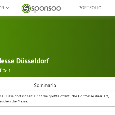
SOR
PORTFOLIO
esse Düsseldorf
Golf
Sommario
e Düsseldorf ist seit 1999 die größte öffentliche Golfmesse ihrer Art,.
suchen die Messe.