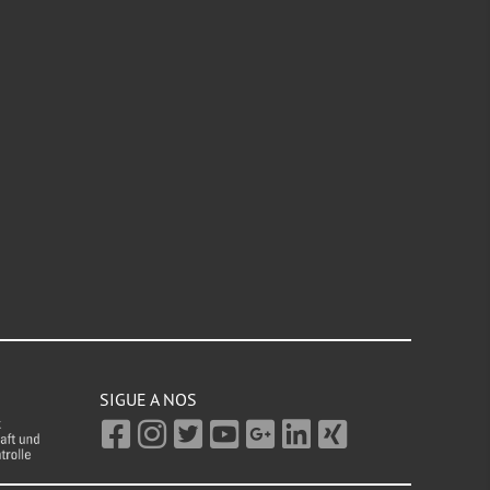
SIGUE A NOS