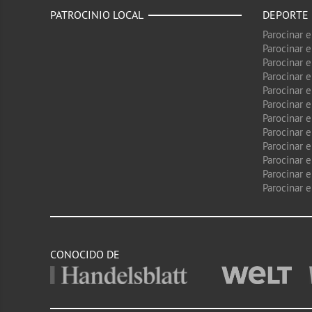
PATROCINIO LOCAL
DEPORTE
Parocinar 
Parocinar 
Parocinar e
Parocinar 
Parocinar e
Parocinar 
Parocinar 
Parocinar 
Parocinar 
Parocinar e
Parocinar e
Parocinar 
CONOCIDO DE