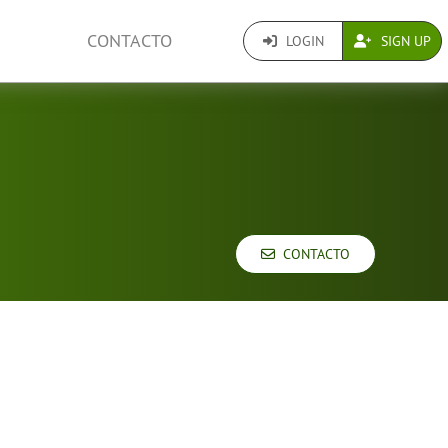
CONTACTO
LOGIN
SIGN UP
CONTACTO