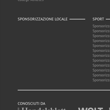
SPONSORIZZAZIONE LOCALE
SPORT
Sponsorizz
Sponsorizz
Sponsorizz
Sponsorizz
Sponsorizz
Sponsorizz
Sponsorizz
Sponsorizz
Sponsorizz
Sponsorizz
Sponsorizz
Sponsorizz
CONOSCIUTI DA