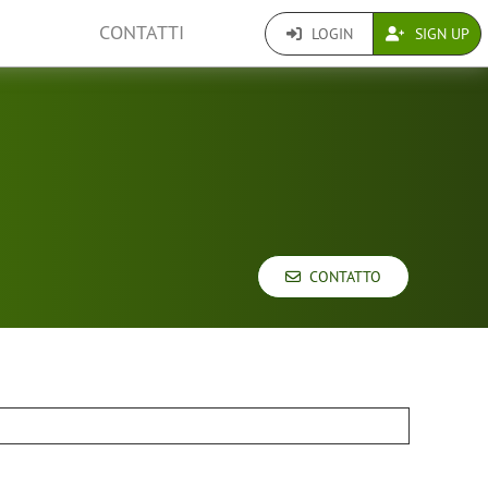
CONTATTI
LOGIN
SIGN UP
CONTATTO