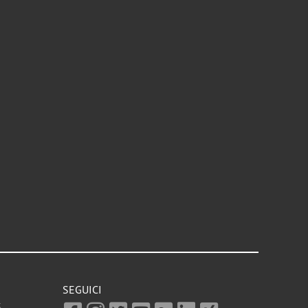
SEGUICI