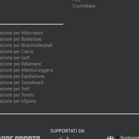
Crunchbase
azione per Motorsport
azione per Basketball
azione per Beachvolleyball
azione per Calcio
azione per Golf
azione per Pallamano
azione per Atletica leggera
azione per Equitazione
azione per Snowboard
azione per Surf
azione per Tennis
azione per eSports
SUPPORTATI DA