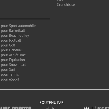
Crunchbase
 pour Sport automobile
 pour Basketball
 pour Beach-volley
 pour football
 pour Golf
 pour Handball
 pour Athlétisme
 pour Équitation
g pour Snowboard
 pour Surf
 pour Tennis
 pour eSport
SOUTENU PAR