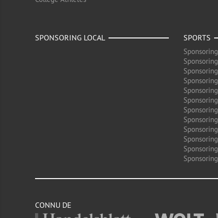
SPONSORING LOCAL
SPORTS
Sponsoring
Sponsoring
Sponsoring
Sponsoring
Sponsoring
Sponsoring
Sponsoring
Sponsoring
Sponsorin
Sponsoring
Sponsoring
Sponsoring
CONNU DE