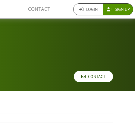
CONTACT
LOGIN
SIGN UP
CONTACT