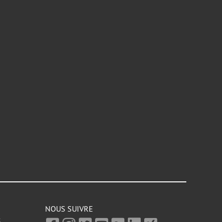
NOUS SUIVRE