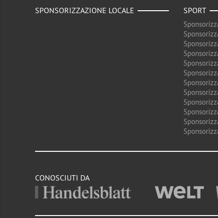
SPONSORIZZAZIONE LOCALE
SPORT
Sponsorizz
Sponsorizz
Sponsorizz
Sponsorizz
Sponsorizz
Sponsorizz
Sponsorizz
Sponsorizz
Sponsorizz
Sponsorizz
Sponsorizz
Sponsorizz
CONOSCIUTI DA