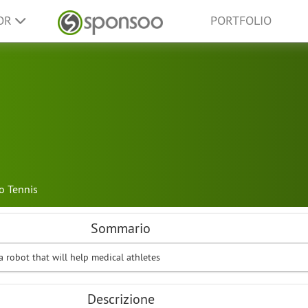
SOR
PORTFOLIO
o Tennis
Sommario
 robot that will help medical athletes
Descrizione