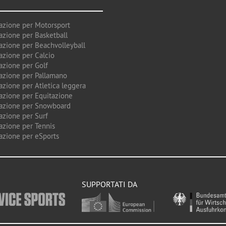
azione per Motorsport
azione per Basketball
azione per Beachvolleyball
azione per Calcio
azione per Golf
azione per Pallamano
azione per Atletica leggera
azione per Equitazione
azione per Snowboard
azione per Surf
azione per Tennis
azione per eSports
SUPPORTATI DA