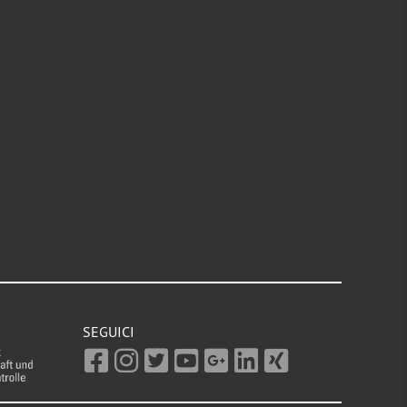
SEGUICI