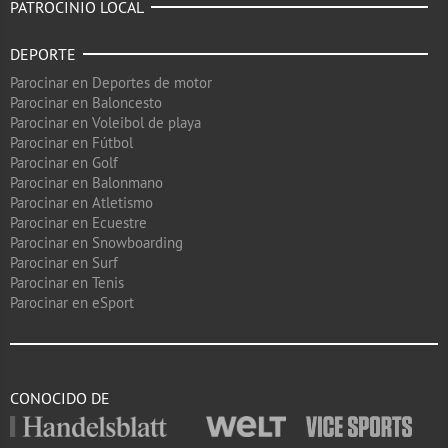
PATROCINIO LOCAL
DEPORTE
Parocinar en Deportes de motor
Parocinar en Baloncesto
Parocinar en Voleibol de playa
Parocinar en Fútbol
Parocinar en Golf
Parocinar en Balonmano
Parocinar en Atletismo
Parocinar en Ecuestre
Parocinar en Snowboarding
Parocinar en Surf
Parocinar en Tenis
Parocinar en eSport
CONOCIDO DE