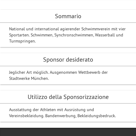
Sommario
National und international agierender Schwimmverein mit vier
Sportarten. Schwimmen, Synchronschwimmen, Wasserball und
Turmspringen.
Sponsor desiderato
Jeglicher Art möglich. Ausgenommen Wettbewerb der
Stadtwerke München.
Utilizzo della Sponsorizzazione
Ausstattung der Athleten mit Ausrüstung und
Vereinsbekleidung. Bandenwerbung, Bekleidungsbedruck.