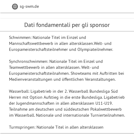
sg-swm.de
Dati fondamentali per gli sponsor
Schwimmen: Nationale Titel im Einzel und
Mannschaftswettbewerb in allen altersklassen.Welt- und
Europameisterschaftsteilnehmer und Olympiateilnehmer.
Synchronschwimmen: Nationale Titel im Einzel und
Teamwettbewerb in allen altersklassen. Welt- und
Europameisterschaftsteilnahmen. Showteams mit Auftritten bei
Medienveranstaltungen und öffentlichen Veranstaltungen.
Wasserball: Ligabetrieb in der 2. Wasserball Bundesliga Süd
Herren mit Option Aufstieg in die erste Bundesliga. Ligabetrieb
der Jugendmannschaften in allen altersklassen U11-U19.
Teilnahme am deutschen und süddeutschen Pokalwettbewerb
im Wasserball. Nationale und internationale Turnierteilnahmen.
Turmspringen: Nationale Titel in allen altersklassen