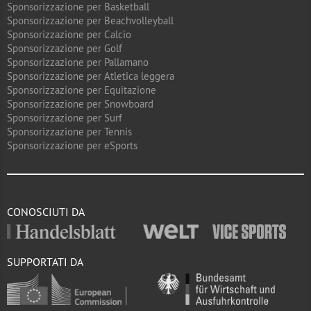
Sponsorizzazione per Basketball
Sponsorizzazione per Beachvolleyball
Sponsorizzazione per Calcio
Sponsorizzazione per Golf
Sponsorizzazione per Pallamano
Sponsorizzazione per Atletica leggera
Sponsorizzazione per Equitazione
Sponsorizzazione per Snowboard
Sponsorizzazione per Surf
Sponsorizzazione per Tennis
Sponsorizzazione per eSports
CONOSCIUTI DA
SUPPORTATI DA