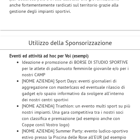
anche fortementemente rardicati sul territorio grazie alla
gestione degli impianti sportivi.
Utilizzo della Sponsorizzazione
Eventi ed attività ad hoc per Voi (esempi)
Ideazione e promozione di BORSE DI STUDIO SPORTIVE
per le atlete di pallanuoto femminile giovanile e/o per i
nostri CAMP
[NOME AZIENDA] Sport Days: eventi giornalieri di
aggregazione con masterlcass ed eventuale rilascio di
gadget e/o spazio informativo da svolgere all'interno
dei nostri centri sportivi
[NOME AZIENDA] Triathlon: un evento multi sport su più
nostri impianti. Una gara competitiva tra i nostri soci
con classifica e premiazione (ad esempio anche con
Coppe conil Vostro logo)
[NOME AZIENDA] Summer Party: evento ludico-sportivo
estivo presso la Piscina delle Rose all'EUR (ad esempio