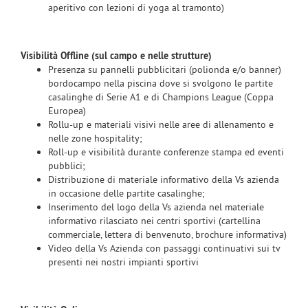
aperitivo con lezioni di yoga al tramonto)
Visibilità Offline (sul campo e nelle strutture)
Presenza su pannelli pubblicitari (polionda e/o banner)
bordocampo nella piscina dove si svolgono le partite
casalinghe di Serie A1 e di Champions League (Coppa
Europea)
Rollu-up e materiali visivi nelle aree di allenamento e
nelle zone hospitality;
Roll-up e visibilità durante conferenze stampa ed eventi
pubblici;
Distribuzione di materiale informativo della Vs azienda
in occasione delle partite casalinghe;
Inserimento del logo della Vs azienda nel materiale
informativo rilasciato nei centri sportivi (cartellina
commerciale, lettera di benvenuto, brochure informativa)
Video della Vs Azienda con passaggi continuativi sui tv
presenti nei nostri impianti sportivi