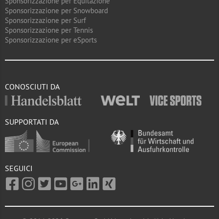
Sponsorizzazione per Equitazione
Sponsorizzazione per Snowboard
Sponsorizzazione per Surf
Sponsorizzazione per Tennis
Sponsorizzazione per eSports
CONOSCIUTI DA
SUPPORTATI DA
SEGUICI