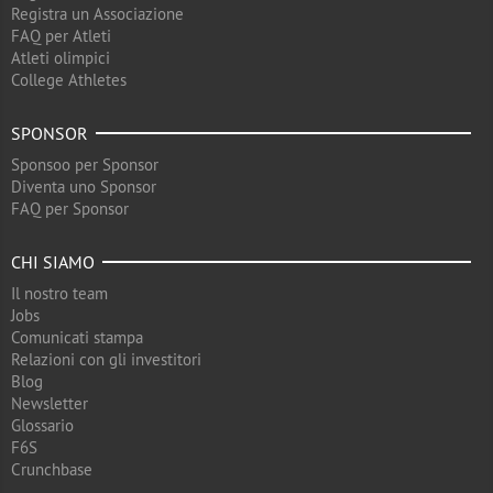
Registra un Associazione
FAQ per Atleti
Atleti olimpici
College Athletes
SPONSOR
Sponsoo per Sponsor
Diventa uno Sponsor
FAQ per Sponsor
CHI SIAMO
Il nostro team
Jobs
Comunicati stampa
Relazioni con gli investitori
Blog
Newsletter
Glossario
F6S
Crunchbase