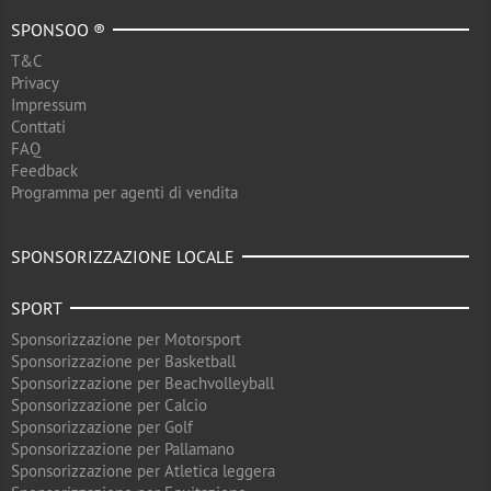
SPONSOO ®
T&C
Privacy
Impressum
Conttati
FAQ
Feedback
Programma per agenti di vendita
SPONSORIZZAZIONE LOCALE
SPORT
Sponsorizzazione per Motorsport
Sponsorizzazione per Basketball
Sponsorizzazione per Beachvolleyball
Sponsorizzazione per Calcio
Sponsorizzazione per Golf
Sponsorizzazione per Pallamano
Sponsorizzazione per Atletica leggera