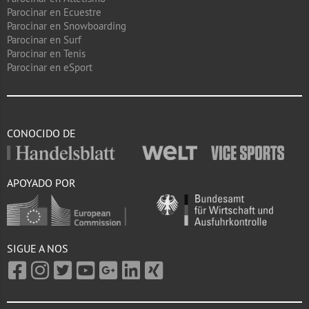
Parocinar en Ecuestre
Parocinar en Snowboarding
Parocinar en Surf
Parocinar en Tenis
Parocinar en eSport
CONOCIDO DE
APOYADO POR
SIGUE A NOS