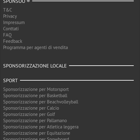
SPONSOO ®
T&C
Privacy
Impressum
Conttati
FAQ
Feedback
Programma per agenti di vendita
SPONSORIZZAZIONE LOCALE
SPORT
Sponsorizzazione per Motorsport
Sponsorizzazione per Basketball
Sponsorizzazione per Beachvolleyball
Sponsorizzazione per Calcio
Sponsorizzazione per Golf
Sponsorizzazione per Pallamano
Sponsorizzazione per Atletica leggera
Sponsorizzazione per Equitazione
Sponsorizzazione per Snowboard