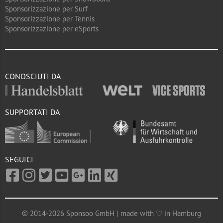
Sponsorizzazione per Surf
Sponsorizzazione per Tennis
Sponsorizzazione per eSports
CONOSCIUTI DA
SUPPORTATI DA
SEGUICI
© 2014-2026 Sponsoo GmbH | made with ♡ in Hamburg