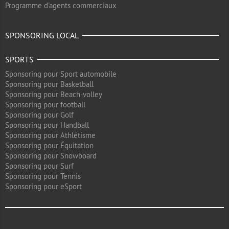
Programme d'agents commerciaux
SPONSORING LOCAL
SPORTS
Sponsoring pour Sport automobile
Sponsoring pour Basketball
Sponsoring pour Beach-volley
Sponsoring pour football
Sponsoring pour Golf
Sponsoring pour Handball
Sponsoring pour Athlétisme
Sponsoring pour Équitation
Sponsoring pour Snowboard
Sponsoring pour Surf
Sponsoring pour Tennis
Sponsoring pour eSport