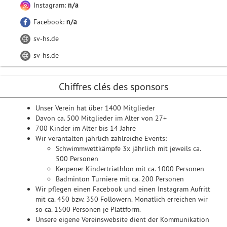
Instagram:
n/a
Facebook:
n/a
sv-hs.de
sv-hs.de
Chiffres clés des sponsors
Unser Verein hat über 1400 Mitglieder
Davon ca. 500 Mitglieder im Alter von 27+
700 Kinder im Alter bis 14 Jahre
Wir verantalten jährlich zahlreiche Events:
Schwimmwettkämpfe 3x jährlich mit jeweils ca.
500 Personen
Kerpener Kindertriathlon mit ca. 1000 Personen
Badminton Turniere mit ca. 200 Personen
Wir pflegen einen Facebook und einen Instagram Aufritt
mit ca. 450 bzw. 350 Followern. Monatlich erreichen wir
so ca. 1500 Personen je Plattform.
Unsere eigene Vereinswebsite dient der Kommunikation