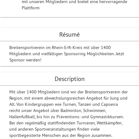
mit unseren Mitgliedern und bietet eine hervorragende
Plattform
Résumé
Breitensportverein im Rhein-Erft-Kreis mit über 1400
Mitgliedern und vielfältigen Sponsoring Möglichkeiten. Jetzt
Sponsor werden!
Description
Mit über 1400 Mitgliedern sind wir der Breitensportverein der
Region, mit einem abwechslungsreichen Angebot für Jung und
Alt. Von Kindergruppen wie Turnen, Tanzen und Capoeira
reicht unser Angebot über Badminton, Schwimmen,
Hallenfußball, bis hin zu Präventions- und Gymnastikkursen.
Bei den regelmäßig stattfindenden Turnieren, Wettkämpfen,
und anderen Sportveranstaltungen finden viele
sportbegeisterte Menschen aus der Region zusammen.