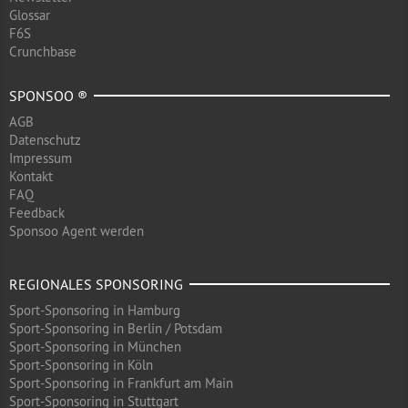
Glossar
F6S
Crunchbase
SPONSOO ®
AGB
Datenschutz
Impressum
Kontakt
FAQ
Feedback
Sponsoo Agent werden
REGIONALES SPONSORING
Sport-Sponsoring in Hamburg
Sport-Sponsoring in Berlin / Potsdam
Sport-Sponsoring in München
Sport-Sponsoring in Köln
Sport-Sponsoring in Frankfurt am Main
Sport-Sponsoring in Stuttgart