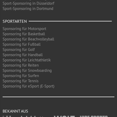
Sport-Sponsoring in Düsseldorf
Sport-Sponsoring in Dortmund
SPORTARTEN
Sponsoring für Motorsport
Sponsoring für Basketball
Sponsoring für Beachvolleyball
Sponsoring für Fußball
Sponsoring für Golf
Sponsoring für Handball
Sponsoring für Leichtathletik
Sponsoring für Reiten
Sponsoring für Snowboarding
Sponsoring für Surfen
Sponsoring für Tennis
Sponsoring für eSport (E-Sport)
BEKANNT AUS