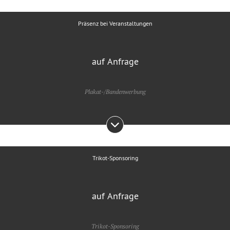
Präsenz bei Veranstaltungen
auf Anfrage
Plakat-/Bandenwerbung
Trikot-Sponsoring
auf Anfrage
Trikot-Sponsoring