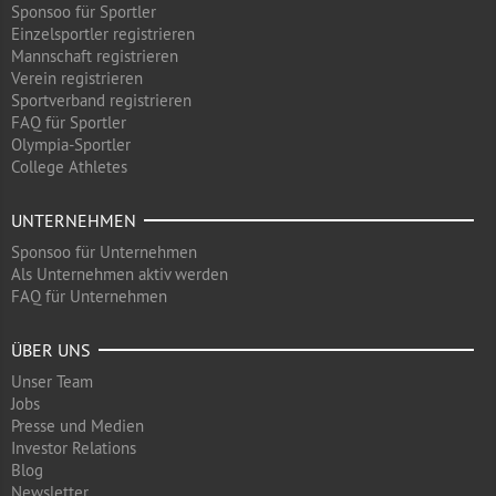
Sponsoo für Sportler
Einzelsportler registrieren
Mannschaft registrieren
Verein registrieren
Sportverband registrieren
FAQ für Sportler
Olympia-Sportler
College Athletes
UNTERNEHMEN
Sponsoo für Unternehmen
Als Unternehmen aktiv werden
FAQ für Unternehmen
ÜBER UNS
Unser Team
Jobs
Presse und Medien
Investor Relations
Blog
Newsletter