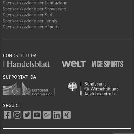
Sponsorizzazione per Equitazione
Sponsorizzazione per Snowboard
Sponsorizzazione per Surf
Sponsorizzazione per Tennis
Sponsorizzazione per eSports
CONOSCIUTI DA
SUPPORTATI DA
SEGUICI