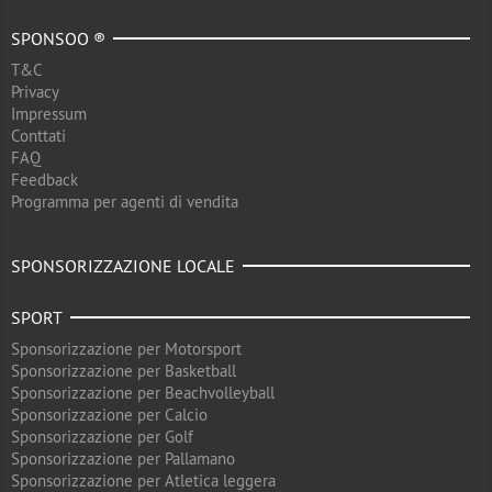
SPONSOO ®
T&C
Privacy
Impressum
Conttati
FAQ
Feedback
Programma per agenti di vendita
SPONSORIZZAZIONE LOCALE
SPORT
Sponsorizzazione per Motorsport
Sponsorizzazione per Basketball
Sponsorizzazione per Beachvolleyball
Sponsorizzazione per Calcio
Sponsorizzazione per Golf
Sponsorizzazione per Pallamano
Sponsorizzazione per Atletica leggera