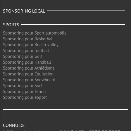
SPONSORING LOCAL
SPORTS
Sponsoring pour Sport automobile
Sponsoring pour Basketball
Sponsoring pour Beach-volley
Sponsoring pour football
Sponsoring pour Golf
Sponsoring pour Handball
Sponsoring pour Athlétisme
Sponsoring pour Équitation
Sponsoring pour Snowboard
Sponsoring pour Surf
Sponsoring pour Tennis
Sponsoring pour eSport
CONNU DE