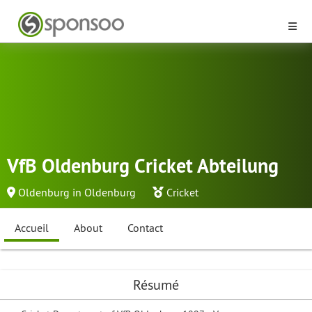
VfB Oldenburg Cricket Abteilung
Oldenburg in Oldenburg
Cricket
Accueil
About
Contact
Résumé