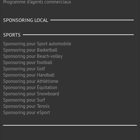
Programme d'agents commerciaux
SPONSORING LOCAL
SPORTS
Sponsoring pour Sport automobile
Sponsoring pour Basketball
Sponsoring pour Beach-volley
Sponsoring pour football
Sponsoring pour Golf
Sponsoring pour Handball
Sponsoring pour Athlétisme
Sponsoring pour Équitation
Sponsoring pour Snowboard
Sponsoring pour Surf
Sponsoring pour Tennis
Sponsoring pour eSport