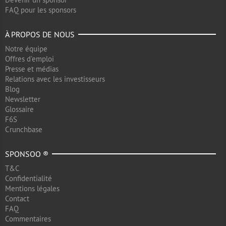
FAQ pour les sponsors
À PROPOS DE NOUS
Notre équipe
Offres d'emploi
Presse et médias
Relations avec les investisseurs
Blog
Newsletter
Glossaire
F6S
Crunchbase
SPONSOO ®
T&C
Confidentialité
Mentions légales
Contact
FAQ
Commentaires