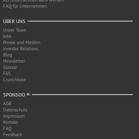
FAQ für Unternehmen
ÜBER UNS
Unser Team
Jobs
Presse und Medien
Investor Relations
Blog
Newsletter
Glossar
F6S
Crunchbase
SPONSOO ®
AGB
Datenschutz
Impressum
Kontakt
FAQ
Feedback