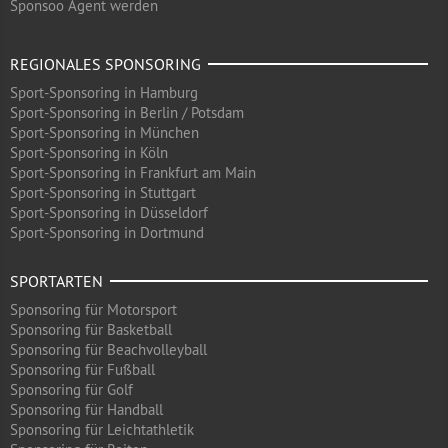
Sponsoo Agent werden
REGIONALES SPONSORING
Sport-Sponsoring in Hamburg
Sport-Sponsoring in Berlin / Potsdam
Sport-Sponsoring in München
Sport-Sponsoring in Köln
Sport-Sponsoring in Frankfurt am Main
Sport-Sponsoring in Stuttgart
Sport-Sponsoring in Düsseldorf
Sport-Sponsoring in Dortmund
SPORTARTEN
Sponsoring für Motorsport
Sponsoring für Basketball
Sponsoring für Beachvolleyball
Sponsoring für Fußball
Sponsoring für Golf
Sponsoring für Handball
Sponsoring für Leichtathletik