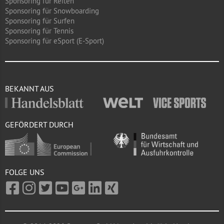
Sponsoring für Reiten
Sponsoring für Snowboarding
Sponsoring für Surfen
Sponsoring für Tennis
Sponsoring für eSport (E-Sport)
BEKANNT AUS
GEFÖRDERT DURCH
FOLGE UNS