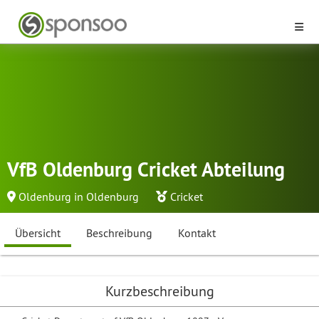
VfB Oldenburg Cricket Abteilung
Oldenburg in Oldenburg
Cricket
Übersicht
Beschreibung
Kontakt
Kurzbeschreibung