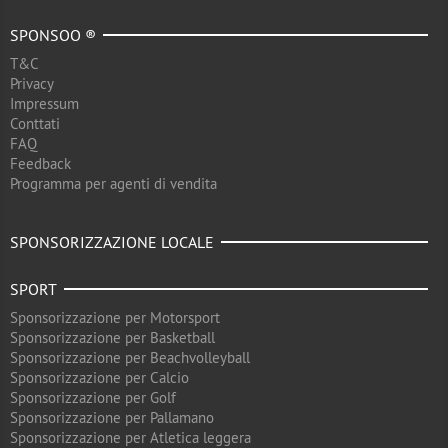
SPONSOO ®
T&C
Privacy
Impressum
Conttati
FAQ
Feedback
Programma per agenti di vendita
SPONSORIZZAZIONE LOCALE
SPORT
Sponsorizzazione per Motorsport
Sponsorizzazione per Basketball
Sponsorizzazione per Beachvolleyball
Sponsorizzazione per Calcio
Sponsorizzazione per Golf
Sponsorizzazione per Pallamano
Sponsorizzazione per Atletica leggera