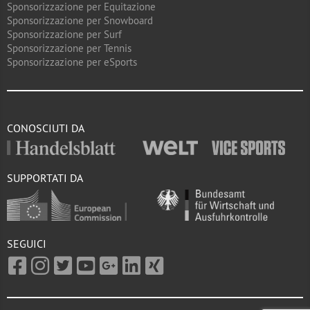
Sponsorizzazione per Equitazione
Sponsorizzazione per Snowboard
Sponsorizzazione per Surf
Sponsorizzazione per Tennis
Sponsorizzazione per eSports
CONOSCIUTI DA
SUPPORTATI DA
SEGUICI