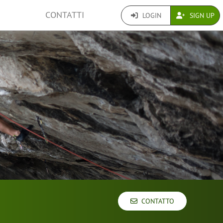
CONTATTI
LOGIN
SIGN UP
CONTATTO