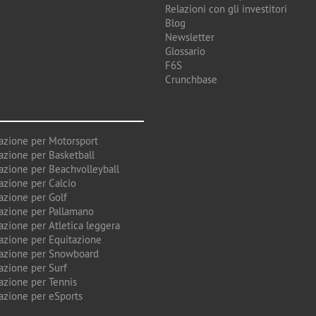
Relazioni con gli investitori
Blog
Newsletter
Glossario
F6S
Crunchbase
azione per Motorsport
azione per Basketball
azione per Beachvolleyball
azione per Calcio
azione per Golf
azione per Pallamano
azione per Atletica leggera
azione per Equitazione
azione per Snowboard
azione per Surf
azione per Tennis
azione per eSports