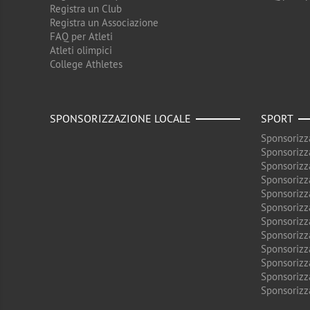
Registra un Club
Registra un Associazione
FAQ per Atleti
Atleti olimpici
College Athletes
SPONSORIZZAZIONE LOCALE
SPORT
Sponsorizz
Sponsorizz
Sponsorizz
Sponsorizz
Sponsorizz
Sponsorizz
Sponsorizz
Sponsorizz
Sponsorizz
Sponsorizz
Sponsorizz
Sponsorizz