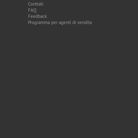
Conttati
FAQ
Feedback
Programma per agenti di vendita