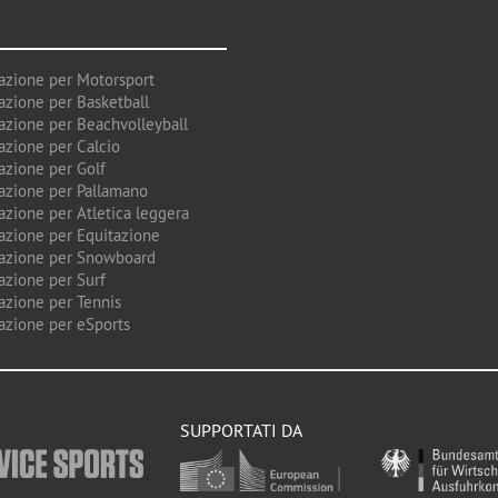
azione per Motorsport
azione per Basketball
azione per Beachvolleyball
azione per Calcio
azione per Golf
azione per Pallamano
azione per Atletica leggera
azione per Equitazione
azione per Snowboard
azione per Surf
azione per Tennis
azione per eSports
SUPPORTATI DA