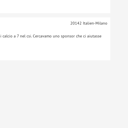
20142
Italien-Milano
calcio a 7 nel csi. Cercavamo uno sponsor che ci aiutasse