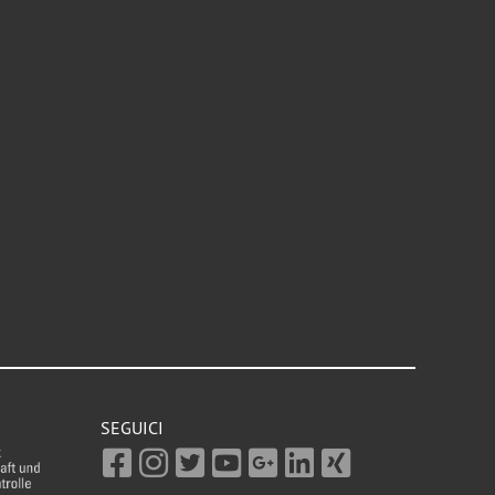
SEGUICI