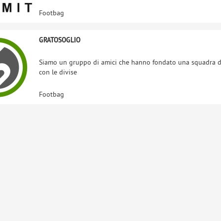
Footbag
GRATOSOGLIO
Siamo un gruppo di amici che hanno fondato una squadra di 
con le divise
Footbag