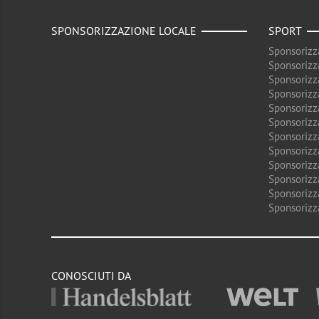
SPONSORIZZAZIONE LOCALE
SPORT
Sponsorizz
Sponsorizz
Sponsorizz
Sponsorizz
Sponsorizz
Sponsorizz
Sponsorizz
Sponsorizz
Sponsorizz
Sponsorizz
Sponsorizz
Sponsorizz
CONOSCIUTI DA