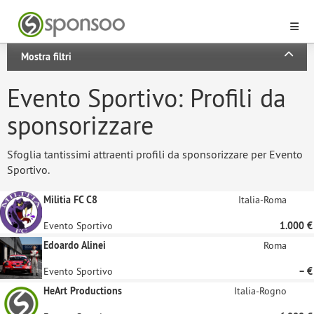
Mostra filtri
Evento Sportivo: Profili da
sponsorizzare
Sfoglia tantissimi attraenti profili da sponsorizzare per Evento
Sportivo.
Militia FC C8
Italia-Roma
Evento Sportivo
1.000 €
Edoardo Alinei
Roma
Evento Sportivo
– €
HeArt Productions
Italia-Rogno