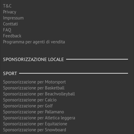
T&C
Privacy
Impressum
Conttati
FAQ
Feedback
Programma per agenti di vendita
SPONSORIZZAZIONE LOCALE
SPORT
Sponsorizzazione per Motorsport
Sponsorizzazione per Basketball
Sponsorizzazione per Beachvolleyball
Sponsorizzazione per Calcio
Sponsorizzazione per Golf
Sponsorizzazione per Pallamano
Sponsorizzazione per Atletica leggera
Sponsorizzazione per Equitazione
Sponsorizzazione per Snowboard