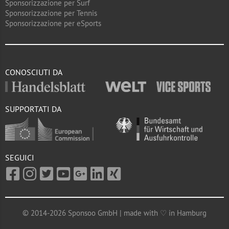
Sponsorizzazione per Surf
Sponsorizzazione per Tennis
Sponsorizzazione per eSports
CONOSCIUTI DA
SUPPORTATI DA
SEGUICI
© 2014-2026 Sponsoo GmbH | made with ♡ in Hamburg