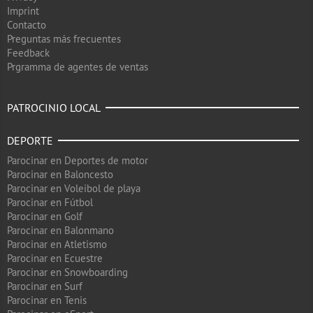
Imprint
Contacto
Preguntas más frecuentes
Feedback
Prgramma de agentes de ventas
PATROCINIO LOCAL
DEPORTE
Parocinar en Deportes de motor
Parocinar en Baloncesto
Parocinar en Voleibol de playa
Parocinar en Fútbol
Parocinar en Golf
Parocinar en Balonmano
Parocinar en Atletismo
Parocinar en Ecuestre
Parocinar en Snowboarding
Parocinar en Surf
Parocinar en Tenis