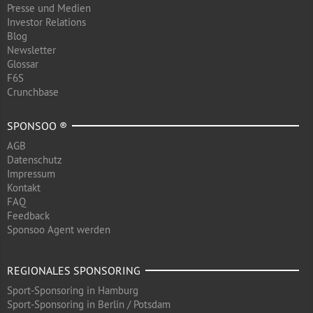
Presse und Medien
Investor Relations
Blog
Newsletter
Glossar
F6S
Crunchbase
SPONSOO ®
AGB
Datenschutz
Impressum
Kontakt
FAQ
Feedback
Sponsoo Agent werden
REGIONALES SPONSORING
Sport-Sponsoring in Hamburg
Sport-Sponsoring in Berlin / Potsdam