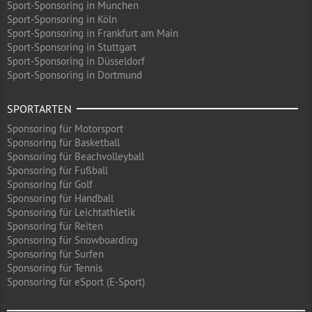
Sport-Sponsoring in München
Sport-Sponsoring in Köln
Sport-Sponsoring in Frankfurt am Main
Sport-Sponsoring in Stuttgart
Sport-Sponsoring in Düsseldorf
Sport-Sponsoring in Dortmund
SPORTARTEN
Sponsoring für Motorsport
Sponsoring für Basketball
Sponsoring für Beachvolleyball
Sponsoring für Fußball
Sponsoring für Golf
Sponsoring für Handball
Sponsoring für Leichtathletik
Sponsoring für Reiten
Sponsoring für Snowboarding
Sponsoring für Surfen
Sponsoring für Tennis
Sponsoring für eSport (E-Sport)