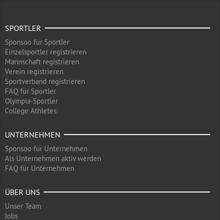
SPORTLER
Sponsoo für Sportler
Einzelsportler registrieren
Mannschaft registrieren
Verein registrieren
Sportverband registrieren
FAQ für Sportler
Olympia-Sportler
College Athletes
UNTERNEHMEN
Sponsoo für Unternehmen
Als Unternehmen aktiv werden
FAQ für Unternehmen
ÜBER UNS
Unser Team
Jobs