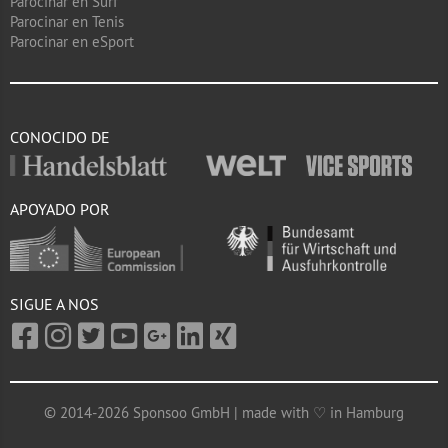
Parocinar en Surf
Parocinar en Tenis
Parocinar en eSport
CONOCIDO DE
APOYADO POR
SIGUE A NOS
© 2014-2026 Sponsoo GmbH | made with ♡ in Hamburg