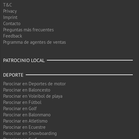
T&C
Privacy
Imprint
Contacto
Preguntas más frecuentes
Feedback
Prgramma de agentes de ventas
PATROCINIO LOCAL
DEPORTE
Parocinar en Deportes de motor
Parocinar en Baloncesto
Parocinar en Voleibol de playa
Parocinar en Fútbol
Parocinar en Golf
Parocinar en Balonmano
Parocinar en Atletismo
Parocinar en Ecuestre
Parocinar en Snowboarding