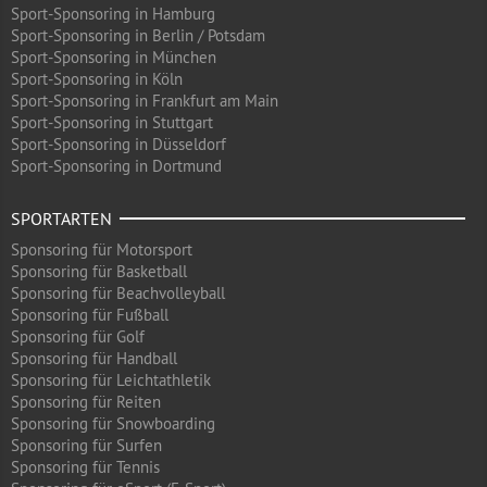
Sport-Sponsoring in Hamburg
Sport-Sponsoring in Berlin / Potsdam
Sport-Sponsoring in München
Sport-Sponsoring in Köln
Sport-Sponsoring in Frankfurt am Main
Sport-Sponsoring in Stuttgart
Sport-Sponsoring in Düsseldorf
Sport-Sponsoring in Dortmund
SPORTARTEN
Sponsoring für Motorsport
Sponsoring für Basketball
Sponsoring für Beachvolleyball
Sponsoring für Fußball
Sponsoring für Golf
Sponsoring für Handball
Sponsoring für Leichtathletik
Sponsoring für Reiten
Sponsoring für Snowboarding
Sponsoring für Surfen
Sponsoring für Tennis