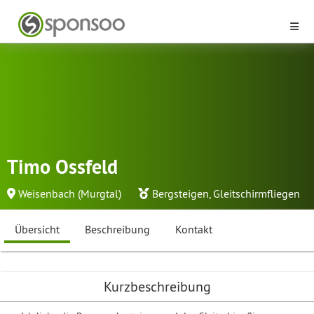
Timo Ossfeld
Weisenbach (Murgtal)
Bergsteigen
,
Gleitschirmfliegen
Übersicht
Beschreibung
Kontakt
Kurzbeschreibung