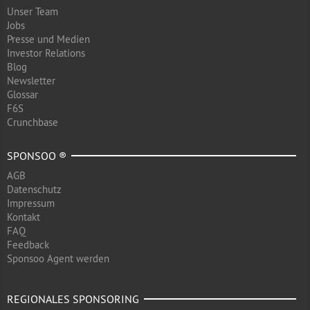
Unser Team
Jobs
Presse und Medien
Investor Relations
Blog
Newsletter
Glossar
F6S
Crunchbase
SPONSOO ®
AGB
Datenschutz
Impressum
Kontakt
FAQ
Feedback
Sponsoo Agent werden
REGIONALES SPONSORING