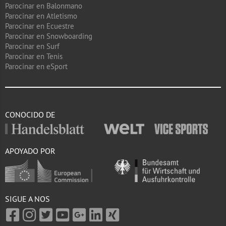
Parocinar en Balonmano
Parocinar en Atletismo
Parocinar en Ecuestre
Parocinar en Snowboarding
Parocinar en Surf
Parocinar en Tenis
Parocinar en eSport
CONOCIDO DE
APOYADO POR
SIGUE A NOS