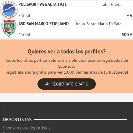
POLISPORTIVA GAETA 1931
Italia-Gaeta
Fútbol
– €
ASD SAN MARCO STIGLIANO
Italia-Santa Maria Di Sala
Fútbol
500 €
Quieres ver a todos los perfiles?
Todos los otros perfiles solo son visible para usarios registrados de
Sponsoo.
Regístrate ahora gratis para ver 1,000 perfiles más de tu búsqueda!
REGISTRATÉ GRATIS.
DEPORTISTAS
Sponsoo para deportistas