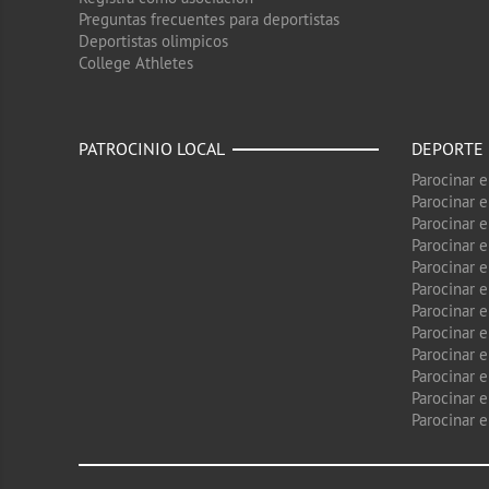
Preguntas frecuentes para deportistas
Deportistas olimpicos
College Athletes
PATROCINIO LOCAL
DEPORTE
Parocinar 
Parocinar 
Parocinar e
Parocinar 
Parocinar e
Parocinar 
Parocinar 
Parocinar 
Parocinar 
Parocinar e
Parocinar e
Parocinar 