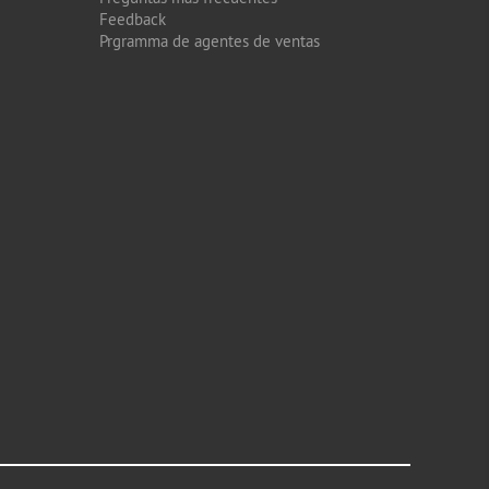
Feedback
Prgramma de agentes de ventas