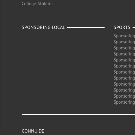
College Athletes
SPONSORING LOCAL
SPORTS
Sponsoring
Sponsoring
Sponsoring
Sponsoring
Sponsoring
Sponsoring
Sponsoring
Sponsoring
Sponsorin
Sponsoring
Sponsoring
Sponsoring
CONNU DE