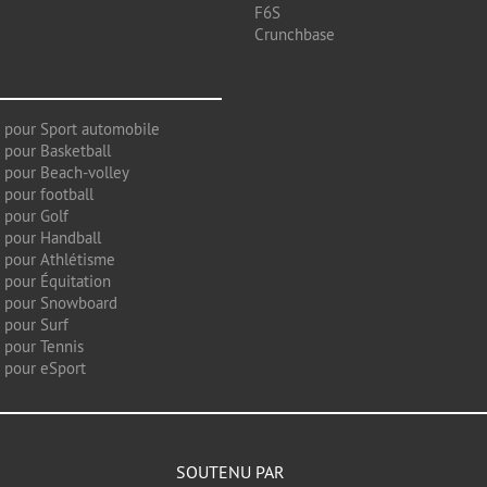
F6S
Crunchbase
 pour Sport automobile
 pour Basketball
 pour Beach-volley
 pour football
 pour Golf
 pour Handball
 pour Athlétisme
 pour Équitation
g pour Snowboard
 pour Surf
 pour Tennis
 pour eSport
SOUTENU PAR