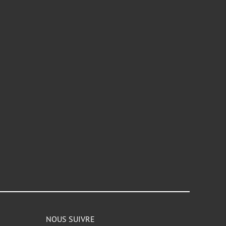
NOUS SUIVRE