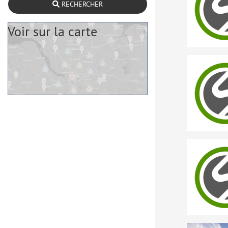
RECHERCHER
Voir sur la carte