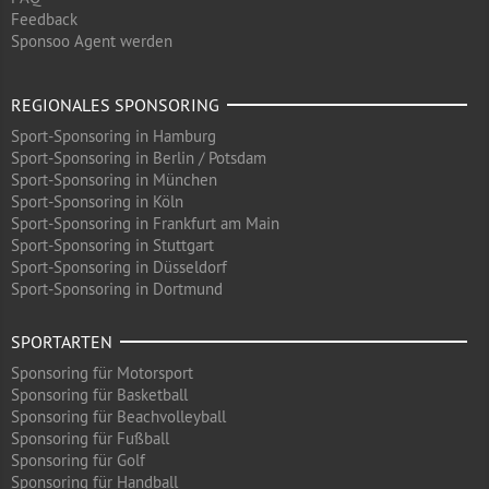
Feedback
Sponsoo Agent werden
REGIONALES SPONSORING
Sport-Sponsoring in Hamburg
Sport-Sponsoring in Berlin / Potsdam
Sport-Sponsoring in München
Sport-Sponsoring in Köln
Sport-Sponsoring in Frankfurt am Main
Sport-Sponsoring in Stuttgart
Sport-Sponsoring in Düsseldorf
Sport-Sponsoring in Dortmund
SPORTARTEN
Sponsoring für Motorsport
Sponsoring für Basketball
Sponsoring für Beachvolleyball
Sponsoring für Fußball
Sponsoring für Golf
Sponsoring für Handball