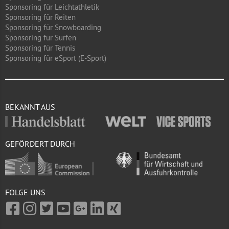
Sponsoring für Leichtathletik
Sponsoring für Reiten
Sponsoring für Snowboarding
Sponsoring für Surfen
Sponsoring für Tennis
Sponsoring für eSport (E-Sport)
BEKANNT AUS
GEFÖRDERT DURCH
FOLGE UNS