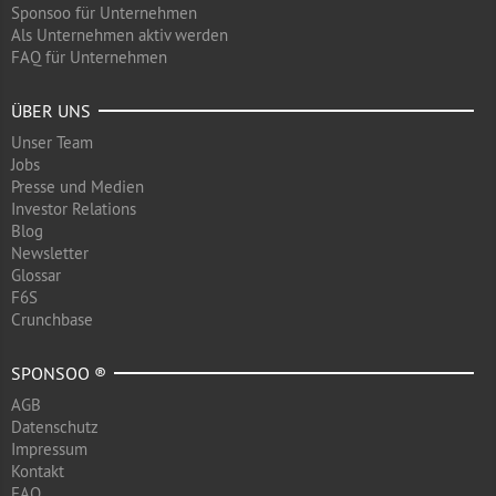
Sponsoo für Unternehmen
Als Unternehmen aktiv werden
FAQ für Unternehmen
ÜBER UNS
Unser Team
Jobs
Presse und Medien
Investor Relations
Blog
Newsletter
Glossar
F6S
Crunchbase
SPONSOO ®
AGB
Datenschutz
Impressum
Kontakt
FAQ