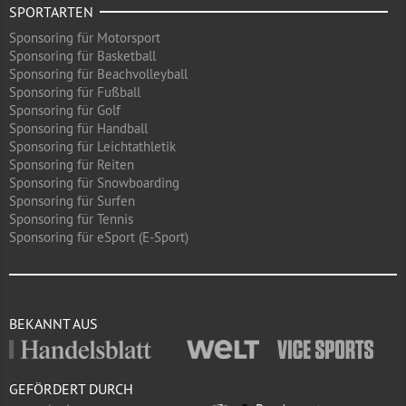
SPORTARTEN
Sponsoring für Motorsport
Sponsoring für Basketball
Sponsoring für Beachvolleyball
Sponsoring für Fußball
Sponsoring für Golf
Sponsoring für Handball
Sponsoring für Leichtathletik
Sponsoring für Reiten
Sponsoring für Snowboarding
Sponsoring für Surfen
Sponsoring für Tennis
Sponsoring für eSport (E-Sport)
BEKANNT AUS
GEFÖRDERT DURCH