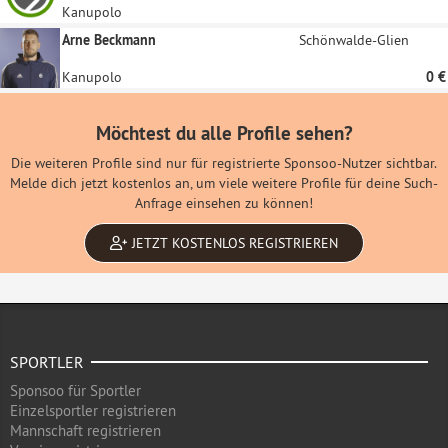
Kanupolo
Arne Beckmann
Schönwalde-Glien
Kanupolo
0 €
Möchtest du alle Profile sehen?
Die weiteren Profile sind nur für registrierte Sponsoo-Nutzer sichtbar.
Melde dich jetzt kostenlos an, um viele weitere Profile für deine Such-
Anfrage einsehen zu können!
JETZT KOSTENLOS REGISTRIEREN
SPORTLER
Sponsoo für Sportler
Einzelsportler registrieren
Mannschaft registrieren