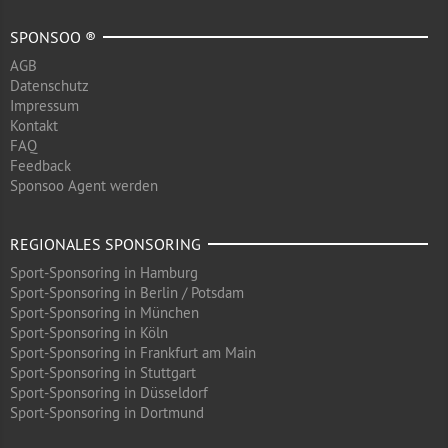
SPONSOO ®
AGB
Datenschutz
Impressum
Kontakt
FAQ
Feedback
Sponsoo Agent werden
REGIONALES SPONSORING
Sport-Sponsoring in Hamburg
Sport-Sponsoring in Berlin / Potsdam
Sport-Sponsoring in München
Sport-Sponsoring in Köln
Sport-Sponsoring in Frankfurt am Main
Sport-Sponsoring in Stuttgart
Sport-Sponsoring in Düsseldorf
Sport-Sponsoring in Dortmund