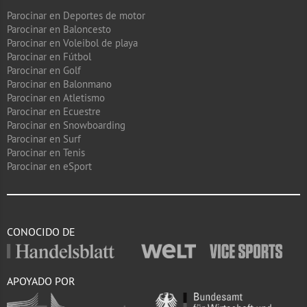
Parocinar en Deportes de motor
Parocinar en Baloncesto
Parocinar en Voleibol de playa
Parocinar en Fútbol
Parocinar en Golf
Parocinar en Balonmano
Parocinar en Atletismo
Parocinar en Ecuestre
Parocinar en Snowboarding
Parocinar en Surf
Parocinar en Tenis
Parocinar en eSport
CONOCIDO DE
APOYADO POR