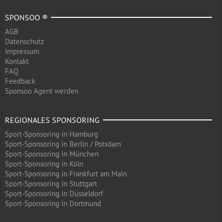
SPONSOO ®
AGB
Datenschutz
Impressum
Kontakt
FAQ
Feedback
Sponsoo Agent werden
REGIONALES SPONSORING
Sport-Sponsoring in Hamburg
Sport-Sponsoring in Berlin / Potsdam
Sport-Sponsoring in München
Sport-Sponsoring in Köln
Sport-Sponsoring in Frankfurt am Main
Sport-Sponsoring in Stuttgart
Sport-Sponsoring in Düsseldorf
Sport-Sponsoring in Dortmund