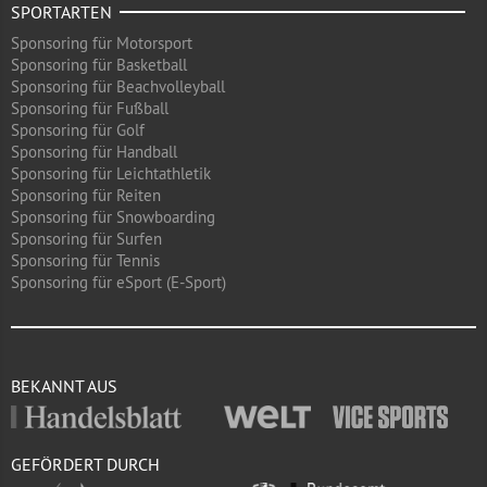
SPORTARTEN
Sponsoring für Motorsport
Sponsoring für Basketball
Sponsoring für Beachvolleyball
Sponsoring für Fußball
Sponsoring für Golf
Sponsoring für Handball
Sponsoring für Leichtathletik
Sponsoring für Reiten
Sponsoring für Snowboarding
Sponsoring für Surfen
Sponsoring für Tennis
Sponsoring für eSport (E-Sport)
BEKANNT AUS
GEFÖRDERT DURCH