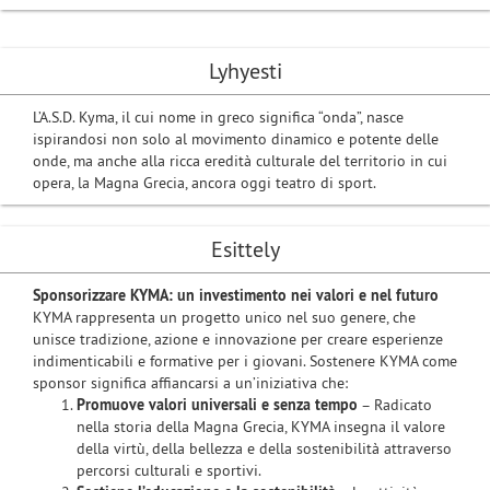
Lyhyesti
L’A.S.D. Kyma, il cui nome in greco significa “onda”, nasce
ispirandosi non solo al movimento dinamico e potente delle
onde, ma anche alla ricca eredità culturale del territorio in cui
opera, la Magna Grecia, ancora oggi teatro di sport.
Esittely
Sponsorizzare KYMA: un investimento nei valori e nel futuro
KYMA rappresenta un progetto unico nel suo genere, che
unisce tradizione, azione e innovazione per creare esperienze
indimenticabili e formative per i giovani. Sostenere KYMA come
sponsor significa affiancarsi a un’iniziativa che:
Promuove valori universali e senza tempo
– Radicato
nella storia della Magna Grecia, KYMA insegna il valore
della virtù, della bellezza e della sostenibilità attraverso
percorsi culturali e sportivi.