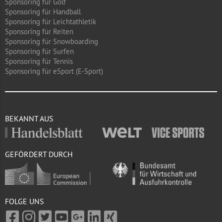
Sponsoring für Golf
Sponsoring für Handball
Sponsoring für Leichtathletik
Sponsoring für Reiten
Sponsoring für Snowboarding
Sponsoring für Surfen
Sponsoring für Tennis
Sponsoring für eSport (E-Sport)
BEKANNT AUS
GEFÖRDERT DURCH
FOLGE UNS