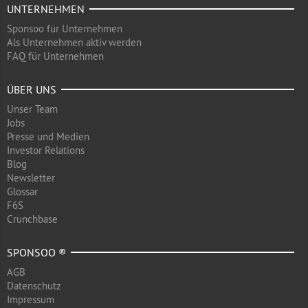
UNTERNEHMEN
Sponsoo für Unternehmen
Als Unternehmen aktiv werden
FAQ für Unternehmen
ÜBER UNS
Unser Team
Jobs
Presse und Medien
Investor Relations
Blog
Newsletter
Glossar
F6S
Crunchbase
SPONSOO ®
AGB
Datenschutz
Impressum