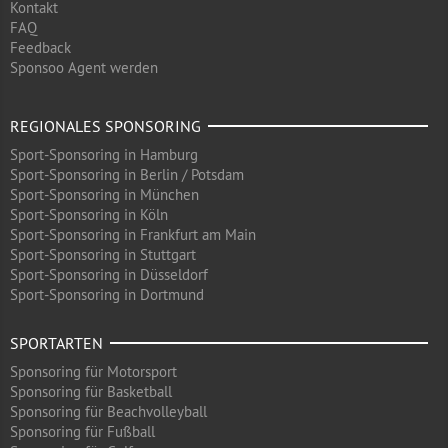
Kontakt
FAQ
Feedback
Sponsoo Agent werden
REGIONALES SPONSORING
Sport-Sponsoring in Hamburg
Sport-Sponsoring in Berlin / Potsdam
Sport-Sponsoring in München
Sport-Sponsoring in Köln
Sport-Sponsoring in Frankfurt am Main
Sport-Sponsoring in Stuttgart
Sport-Sponsoring in Düsseldorf
Sport-Sponsoring in Dortmund
SPORTARTEN
Sponsoring für Motorsport
Sponsoring für Basketball
Sponsoring für Beachvolleyball
Sponsoring für Fußball